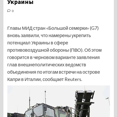
Украины
0
Главы МИД стран «Большой семерки» (G7)
вновь заявили, что намерены укрепить
потенциал Украины в сфере
противовоздушной обороны (ПВО). Об этом
говорится в черновом варианте заявления
глав внешнеполитических ведомств
объединения по итогам встречи на острове
Капри в Италии, сообщает Reuters.