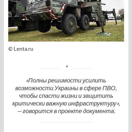
© Lenta.ru
«Полны решимости усилить
возможности Украины в сфере ПВО,
чтобы спасти жизни и защитить
критически важную инфраструктуру»,
— говорится в проекте документа.