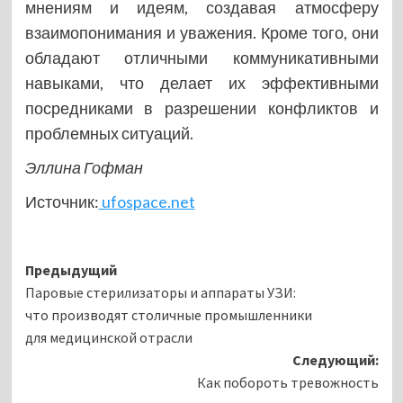
мнениям и идеям, создавая атмосферу
взаимопонимания и уважения. Кроме того, они
обладают отличными коммуникативными
навыками, что делает их эффективными
посредниками в разрешении конфликтов и
проблемных ситуаций.
Эллина Гофман
Источник:
ufospace.net
Навигация
Предыдущий
Паровые стерилизаторы и аппараты УЗИ:
записи
что производят столичные промышленники
для медицинской отрасли
Следующий:
Как побороть тревожность