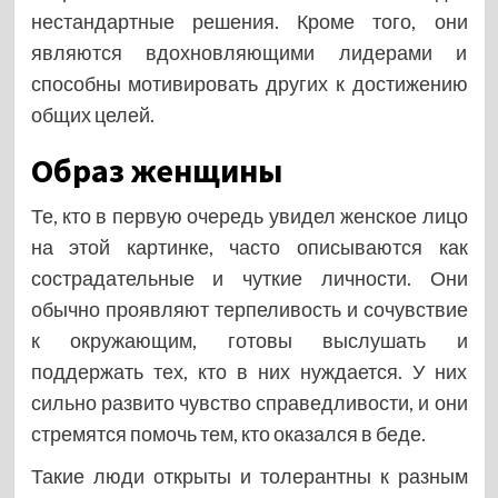
нестандартные решения. Кроме того, они
являются вдохновляющими лидерами и
способны мотивировать других к достижению
общих целей.
Образ женщины
Те, кто в первую очередь увидел женское лицо
на этой картинке, часто описываются как
сострадательные и чуткие личности. Они
обычно проявляют терпеливость и сочувствие
к окружающим, готовы выслушать и
поддержать тех, кто в них нуждается. У них
сильно развито чувство справедливости, и они
стремятся помочь тем, кто оказался в беде.
Такие люди открыты и толерантны к разным