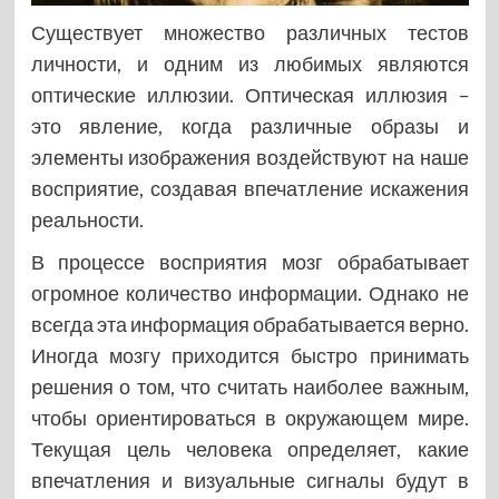
Существует множество различных тестов
личности, и одним из любимых являются
оптические иллюзии. Оптическая иллюзия –
это явление, когда различные образы и
элементы изображения воздействуют на наше
восприятие, создавая впечатление искажения
реальности.
В процессе восприятия мозг обрабатывает
огромное количество информации. Однако не
всегда эта информация обрабатывается верно.
Иногда мозгу приходится быстро принимать
решения о том, что считать наиболее важным,
чтобы ориентироваться в окружающем мире.
Текущая цель человека определяет, какие
впечатления и визуальные сигналы будут в