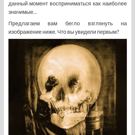
данный момент восприниматься как наиболее
значимые…
Предлагаем вам бегло взглянуть на
изображение ниже. Что вы увидели первым?