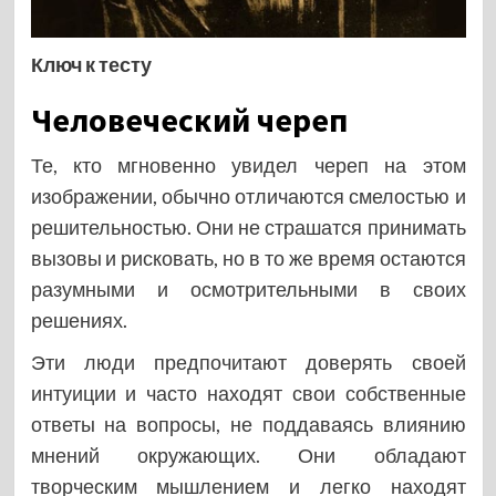
Ключ к тесту
Человеческий череп
Те, кто мгновенно увидел череп на этом
изображении, обычно отличаются смелостью и
решительностью. Они не страшатся принимать
вызовы и рисковать, но в то же время остаются
разумными и осмотрительными в своих
решениях.
Эти люди предпочитают доверять своей
интуиции и часто находят свои собственные
ответы на вопросы, не поддаваясь влиянию
мнений окружающих. Они обладают
творческим мышлением и легко находят