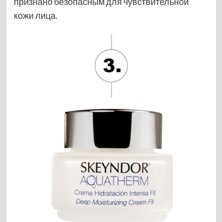
признано безопасным для чувствительной
кожи лица.