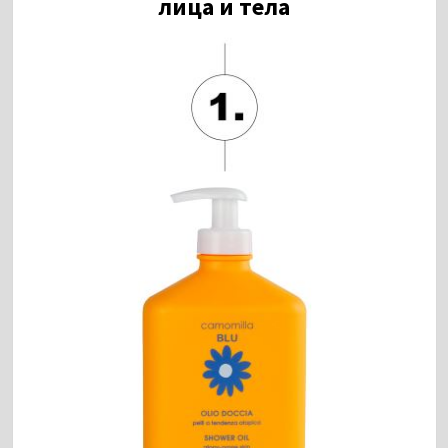
лица и тела