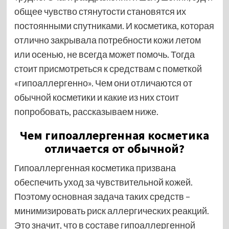
общее чувство стянутости становятся их
постоянными спутниками. И косметика, которая
отлично закрывала потребности кожи летом
или осенью, не всегда может помочь. Тогда
стоит присмотреться к средствам с пометкой
«гипоаллергенно». Чем они отличаются от
обычной косметики и какие из них стоит
попробовать, рассказываем ниже.
Чем гипоаллергенная косметика
отличается от обычной?
Гипоаллергенная косметика призвана
обеспечить уход за чувствительной кожей.
Поэтому основная задача таких средств –
минимизировать риск аллергических реакций.
Это значит, что в составе гипоаллергенной