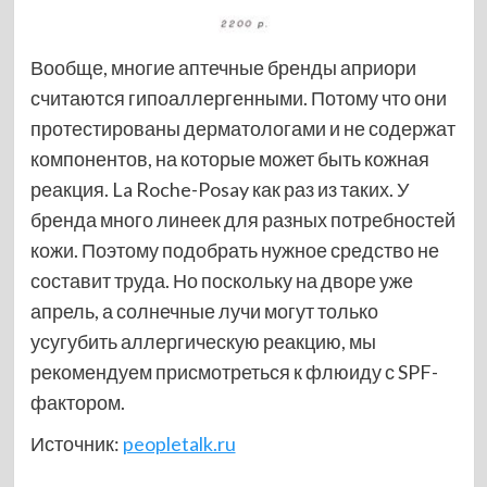
Вообще, многие аптечные бренды априори
считаются гипоаллергенными. Потому что они
протестированы дерматологами и не содержат
компонентов, на которые может быть кожная
реакция. La Roche-Posay как раз из таких. У
бренда много линеек для разных потребностей
кожи. Поэтому подобрать нужное средство не
составит труда. Но поскольку на дворе уже
апрель, а солнечные лучи могут только
усугубить аллергическую реакцию, мы
рекомендуем присмотреться к флюиду с SPF-
фактором.
Источник:
peopletalk.ru