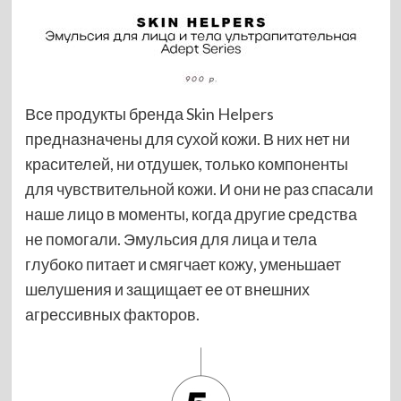
Все продукты бренда Skin Helpers
предназначены для сухой кожи. В них нет ни
красителей, ни отдушек, только компоненты
для чувствительной кожи. И они не раз спасали
наше лицо в моменты, когда другие средства
не помогали. Эмульсия для лица и тела
глубоко питает и смягчает кожу, уменьшает
шелушения и защищает ее от внешних
агрессивных факторов.