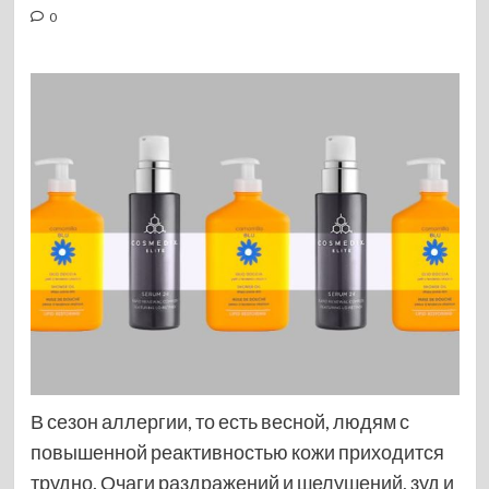
0
В сезон аллергии, то есть весной, людям с
повышенной реактивностью кожи приходится
трудно. Очаги раздражений и шелушений, зуд и