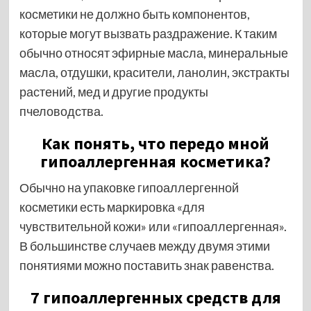
косметики не должно быть компонентов,
которые могут вызвать раздражение. К таким
обычно относят эфирные масла, минеральные
масла, отдушки, красители, ланолин, экстракты
растений, мед и другие продукты
пчеловодства.
Как понять, что передо мной
гипоаллергенная косметика?
Обычно на упаковке гипоаллергенной
косметики есть маркировка «для
чувствительной кожи» или «гипоаллергенная».
В большинстве случаев между двумя этими
понятиями можно поставить знак равенства.
7 гипоаллергенных средств для