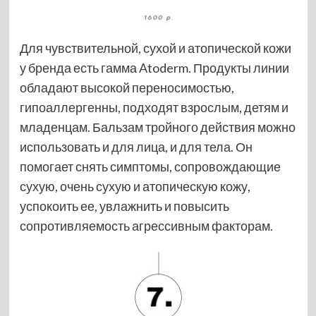
Для чувствительной, сухой и атопической кожи
у бренда есть гамма Atoderm. Продукты линии
обладают высокой переносимостью,
гипоаллергенны, подходят взрослым, детям и
младенцам. Бальзам тройного действия можно
использовать и для лица, и для тела. Он
помогает снять симптомы, сопровождающие
сухую, очень сухую и атопическую кожу,
успокоить ее, увлажнить и повысить
сопротивляемость агрессивным факторам.