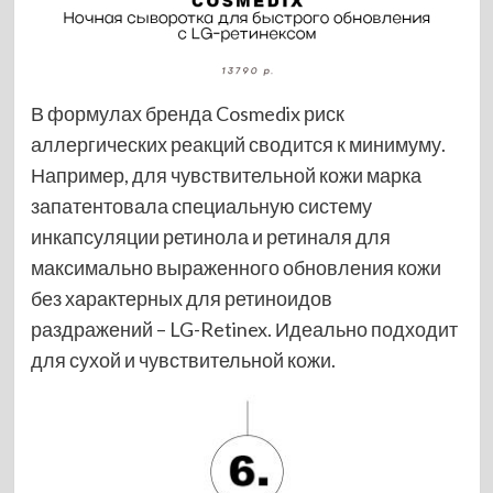
В формулах бренда Cosmedix риск
аллергических реакций сводится к минимуму.
Например, для чувствительной кожи марка
запатентовала специальную систему
инкапсуляции ретинола и ретиналя для
максимально выраженного обновления кожи
без характерных для ретиноидов
раздражений – LG-Retinex. Идеально подходит
для сухой и чувствительной кожи.