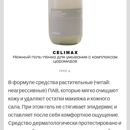
В формуле средства растительные (читай:
неагрессивные) ПАВ, которые мягко очищают
кожу и удаляют остатки макияжа и кожного
сала. При этом гель не стягивает эпидермис и
оставляет после себя комфортное ощущение.
Средство дерматологически протестировано и