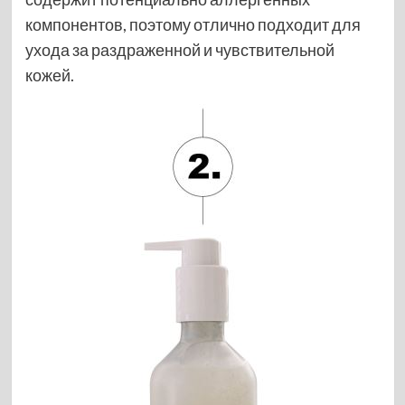
компонентов, поэтому отлично подходит для
ухода за раздраженной и чувствительной
кожей.