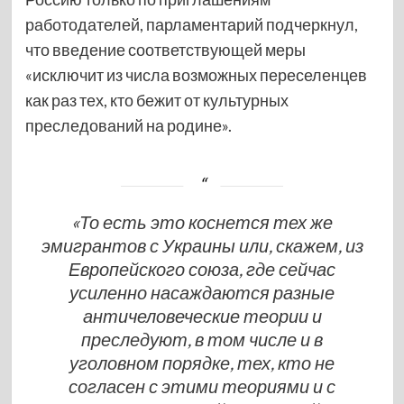
работодателей, парламентарий подчеркнул,
что введение соответствующей меры
«исключит из числа возможных переселенцев
как раз тех, кто бежит от культурных
преследований на родине».
«То есть это коснется тех же
эмигрантов с Украины или, скажем, из
Европейского союза, где сейчас
усиленно насаждаются разные
античеловеческие теории и
преследуют, в том числе и в
уголовном порядке, тех, кто не
согласен с этими теориями и с