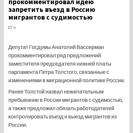
прокомментировал идею
запретить въезд в Россию
мигрантов с судимостью
0
Депутат Госдумы Анатолий Вассерман
прокомментировал ряд предложений
заместителя председателя нижней платы
парламента Петра Толстого, связанные с
изменениями в миграционной политике России.
Ранее Толстой назвал нежелательным
пребывание в России мигрантов с судимостью,
а также предложил обязать работодателей
контролировать въезд и выезд мигрантов из
России.