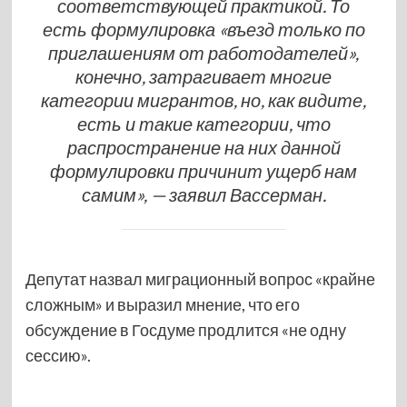
соответствующей практикой. То
есть формулировка «въезд только по
приглашениям от работодателей»,
конечно, затрагивает многие
категории мигрантов, но, как видите,
есть и такие категории, что
распространение на них данной
формулировки причинит ущерб нам
самим», — заявил Вассерман.
Депутат назвал миграционный вопрос «крайне
сложным» и выразил мнение, что его
обсуждение в Госдуме продлится «не одну
сессию».