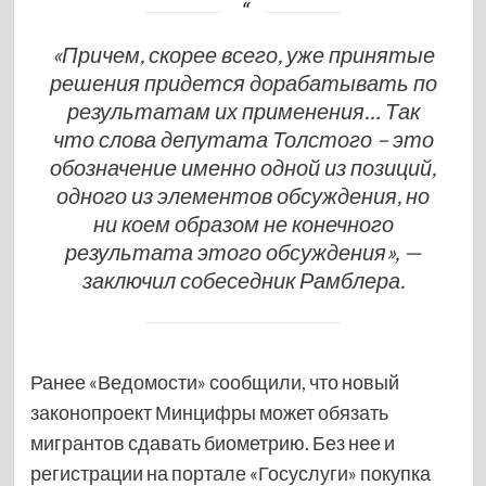
«Причем, скорее всего, уже принятые
решения придется дорабатывать по
результатам их применения… Так
что слова депутата Толстого – это
обозначение именно одной из позиций,
одного из элементов обсуждения, но
ни коем образом не конечного
результата этого обсуждения», —
заключил собеседник Рамблера.
Ранее «Ведомости» сообщили, что новый
законопроект Минцифры может обязать
мигрантов сдавать биометрию. Без нее и
регистрации на портале «Госуслуги» покупка