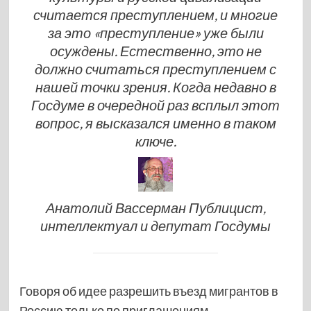
считается преступлением, и многие
за это «преступление» уже были
осуждены. Естественно, это не
должно считаться преступлением с
нашей точки зрения. Когда недавно в
Госдуме в очередной раз всплыл этот
вопрос, я высказался именно в таком
ключе.
Анатолий Вассерман Публицист,
интеллектуал и депутат Госдумы
Говоря об идее разрешить въезд мигрантов в
Россию только по приглашениям