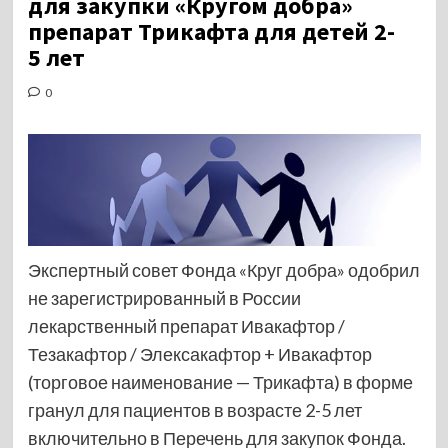
для закупки «Кругом добра»
препарат Трикафта для детей 2-
5 лет
0
Экспертный совет Фонда «Круг добра» одобрил
не зарегистрированный в России
лекарственный препарат Ивакафтор /
Тезакафтор / Элексакафтор + Ивакафтор
(торговое наименование — Трикафта) в форме
гранул для пациентов в возрасте 2-5 лет
включительно в Перечень для закупок Фонда.