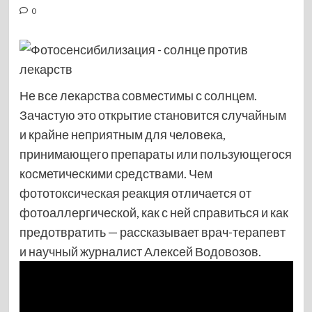
0
Не все лекарства совместимы с солнцем.
Зачастую это открытие становится случайным
и крайне неприятным для человека,
принимающего препараты или пользующегося
косметическими средствами. Чем
фототоксическая реакция отличается от
фотоаллергической, как с ней справиться и как
предотвратить — рассказывает врач-терапевт
и научный журналист Алексей Водовозов.