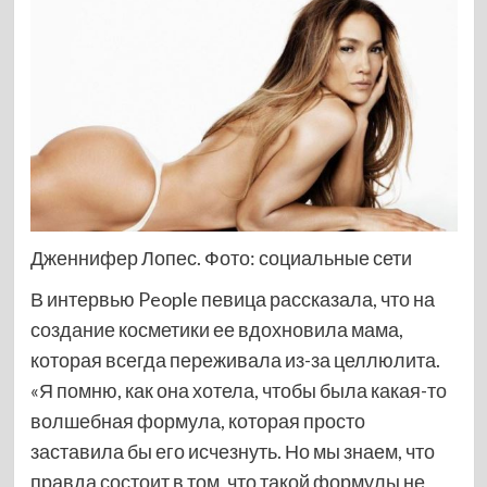
Дженнифер Лопес. Фото: социальные сети
В интервью People певица рассказала, что на
создание косметики ее вдохновила мама,
которая всегда переживала из-за целлюлита.
«Я помню, как она хотела, чтобы была какая-то
волшебная формула, которая просто
заставила бы его исчезнуть. Но мы знаем, что
правда состоит в том, что такой формулы не