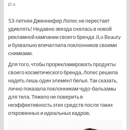
0
53-летняя Дженнифер Лопес не перестает
удивлять! Недавно звезда снялась в новой
рекламной кампании своего бренда JLo Beauty
и буквально впечатлила поклонников своими
снимками.
Для того, чтобы прорекламировать продукты
своего косметического бренда, Лопес решила
надеть лишь один элемент белья. Так сказать,
лично показала поклонникам чудо-бальзамы
для тела. Тяжело не поверить в
неэффективность этих средств после таких
откровенных и идеальных кадров.