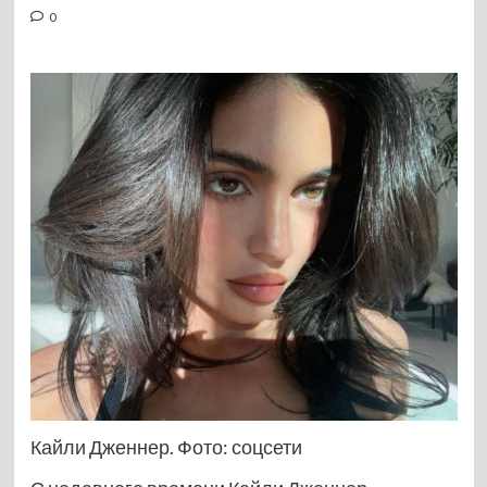
0
Кайли Дженнер. Фото: соцсети