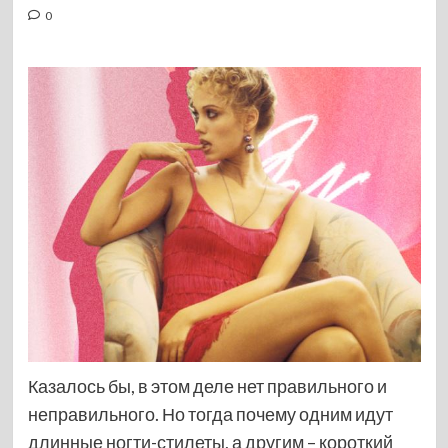
0
Казалось бы, в этом деле нет правильного и
неправильного. Но тогда почему одним идут
длинные ногти-стилеты, а другим – короткий