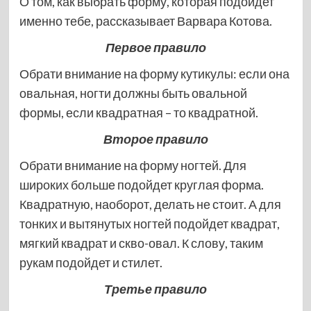
О том, как выбрать форму, которая подойдет
именно тебе, рассказывает Варвара Котова.
Первое правило
Обрати внимание на форму кутикулы: если она
овальная, ногти должны быть овальной
формы, если квадратная – то квадратной.
Второе
правило
Обрати внимание на форму ногтей. Для
широких больше подойдет круглая форма.
Квадратную, наоборот, делать не стоит. А для
тонких и вытянутых ногтей подойдет квадрат,
мягкий квадрат и скво-овал. К слову, таким
рукам подойдет и стилет.
Третье
правило