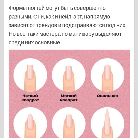
Формы ногтей могут быть совершенно
разными. Они, как и нейл-арт, напрямую
зависят от трендов и подстраиваются под них.
Но все-таки мастера по маникюру выделяют
среди них основные.