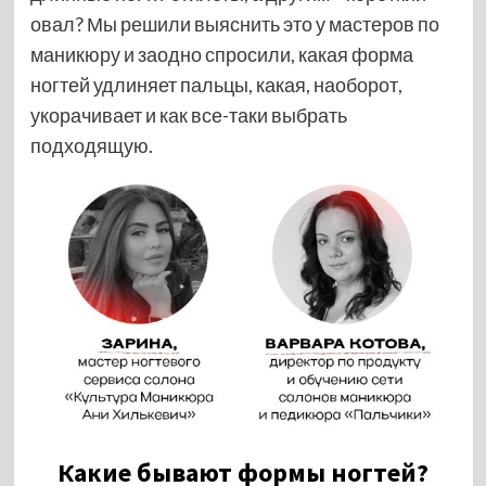
овал? Мы решили выяснить это у мастеров по
маникюру и заодно спросили, какая форма
ногтей удлиняет пальцы, какая, наоборот,
укорачивает и как все-таки выбрать
подходящую.
Какие бывают формы ногтей?