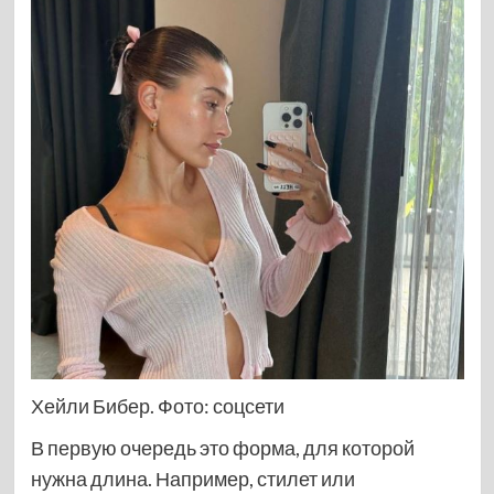
Хейли Бибер. Фото: соцсети
В первую очередь это форма, для которой
нужна длина. Например, стилет или