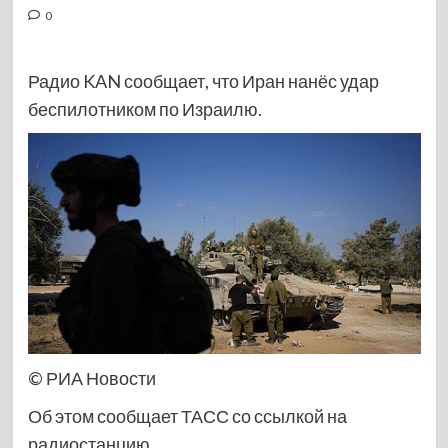
0
Радио KAN сообщает, что Иран нанёс удар
беспилотником по Израилю.
© РИА Новости
Об этом сообщает ТАСС со ссылкой на
радиостанцию.