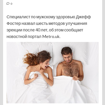
0
Специалист по мужскому здоровью Джефф
Фостер назвал шесть методов улучшения
эрекции после 40 лет, об этом сообщает
новостной портал Metro.uk.