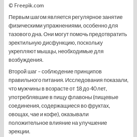
© Freepik.com
Первым шагом является регулярное занятие
физическими упражнениями, особенно для
тазового дна. Они могут помочь предотвратить
эректильную дисфункцию, поскольку
укрепляют мышцы, необходимые для
возбуждения.
Второй шаг – соблюдение принципов
правильного питания. Исследования показали,
что мужчины в возрасте от 18 до 40 лет,
употреблявшие в пищу флавоны (пищевые
соединения, содержащиеся во фруктах,
овощах, чае и кофе), оказывали
положительное влияние на улучшение
эрекции.