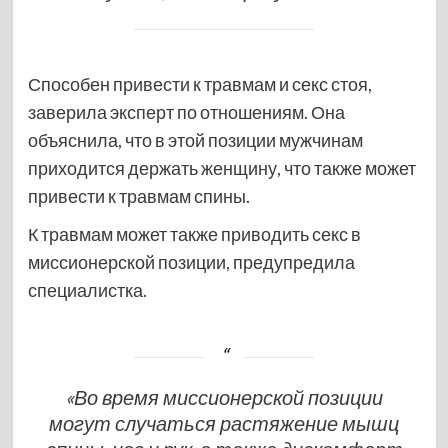
Способен привести к травмам и секс стоя,
заверила эксперт по отношениям. Она
объяснила, что в этой позиции мужчинам
приходится держать женщину, что также может
привести к травмам спины.
К травмам может также приводить секс в
миссионерской позиции, предупредила
специалистка.
«Во время миссионерской позиции
могут случаться растяжение мышц