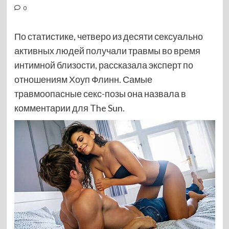
0
По статистике, четверо из десяти сексуально
активных людей получали травмы во время
интимной близости, рассказала эксперт по
отношениям Хоуп Флинн. Самые
травмоопасные секс-позы она назвала в
комментарии для The Sun.