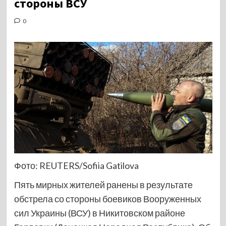
стороны ВСУ
0
Фото: REUTERS/Sofiia Gatilova
Пять мирных жителей ранены в результате
обстрела со стороны боевиков Вооруженных
сил Украины (ВСУ) в Никитовском районе