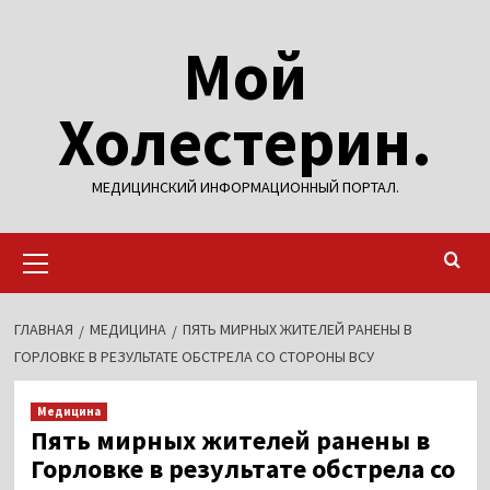
Перейти
Мой
к
содержимому
Холестерин.
МЕДИЦИНСКИЙ ИНФОРМАЦИОННЫЙ ПОРТАЛ.
Основное
меню
ГЛАВНАЯ
МЕДИЦИНА
ПЯТЬ МИРНЫХ ЖИТЕЛЕЙ РАНЕНЫ В
ГОРЛОВКЕ В РЕЗУЛЬТАТЕ ОБСТРЕЛА СО СТОРОНЫ ВСУ
Медицина
Пять мирных жителей ранены в
Горловке в результате обстрела со