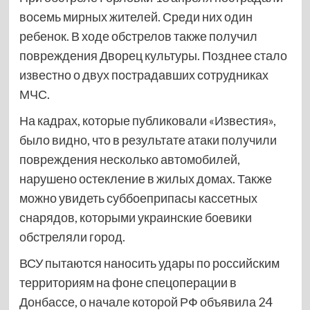
восемь мирных жителей. Среди них один
ребенок. В ходе обстрелов также получил
повреждения Дворец культуры. Позднее стало
известно о двух пострадавших сотрудниках
МЧС.
На кадрах, которые публиковали «Известия»,
было видно, что в результате атаки получили
повреждения несколько автомобилей,
нарушено остекление в жилых домах. Также
можно увидеть суббоеприпасы кассетных
снарядов, которыми украинские боевики
обстреляли город.
ВСУ пытаются наносить удары по российским
территориям на фоне спецоперации в
Донбассе, о начале которой РФ объявила 24