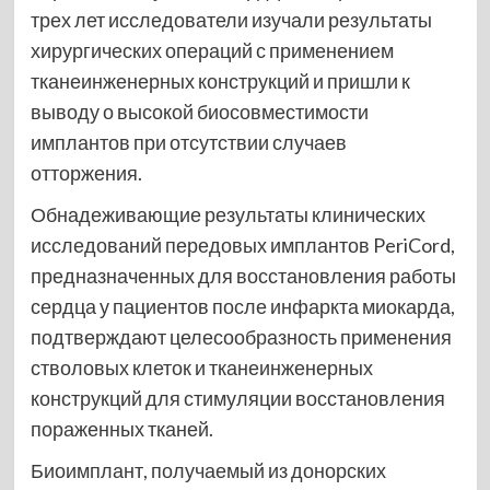
трех лет исследователи изучали результаты
хирургических операций с применением
тканеинженерных конструкций и пришли к
выводу о высокой биосовместимости
имплантов при отсутствии случаев
отторжения.
Обнадеживающие результаты клинических
исследований передовых имплантов PeriCord,
предназначенных для восстановления работы
сердца у пациентов после инфаркта миокарда,
подтверждают целесообразность применения
стволовых клеток и тканеинженерных
конструкций для стимуляции восстановления
пораженных тканей.
Биоимплант, получаемый из донорских