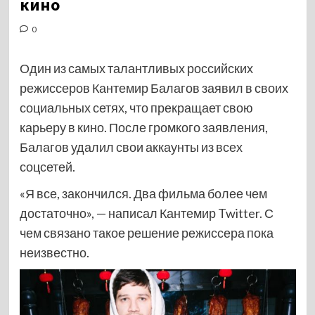
кино
0
Один из самых талантливых российских
режиссеров Кантемир Балагов заявил в своих
социальных сетях, что прекращает свою
карьеру в кино. После громкого заявления,
Балагов удалил свои аккаунты из всех
соцсетей.
«Я все, закончился. Два фильма более чем
достаточно», — написал Кантемир Twitter. С
чем связано такое решение режиссера пока
неизвестно.