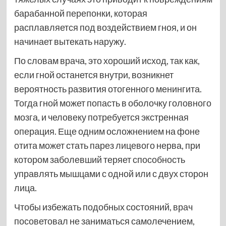
барабанной перепонки, которая
расплавляется под воздействием гноя, и он
начинает вытекать наружу.
По словам врача, это хороший исход, так как,
если гной останется внутри, возникнет
вероятность развития отогенного менингита.
Тогда гной может попасть в оболочку головного
мозга, и человеку потребуется экстренная
операция. Еще одним осложнением на фоне
отита может стать парез лицевого нерва, при
котором заболевший теряет способность
управлять мышцами с одной или с двух сторон
лица.
Чтобы избежать подобных состояний, врач
посоветовал не заниматься самолечением,