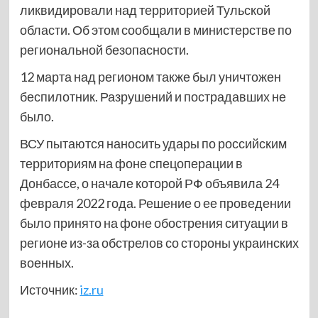
ликвидировали над территорией Тульской
области. Об этом сообщали в министерстве по
региональной безопасности.
12 марта над регионом также был уничтожен
беспилотник. Разрушений и пострадавших не
было.
ВСУ пытаются наносить удары по российским
территориям на фоне спецоперации в
Донбассе, о начале которой РФ объявила 24
февраля 2022 года. Решение о ее проведении
было принято на фоне обострения ситуации в
регионе из-за обстрелов со стороны украинских
военных.
Источник:
iz.ru