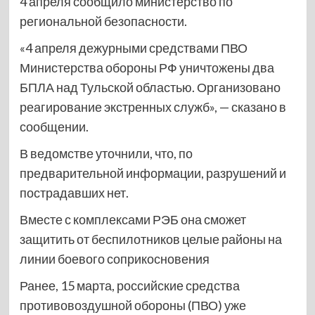
4 апреля сообщило министерство по
региональной безопасности.
«4 апреля дежурными средствами ПВО
Министерства обороны РФ уничтожены два
БПЛА над Тульской областью. Организовано
реагирование экстренных служб», — сказано в
сообщении.
В ведомстве уточнили, что, по
предварительной информации, разрушений и
пострадавших нет.
Вместе с комплексами РЭБ она сможет
защитить от беспилотников целые районы на
линии боевого соприкосновения
Ранее, 15 марта, российские средства
противовоздушной обороны (ПВО) уже