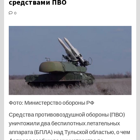
средствами ПВО
0
Фото: Министерство обороны РФ
Средства противовоздушной обороны (ПВО)
уничтожили два беспилотных летательных
аппарата (БПЛА) над Тульской областью, о чем