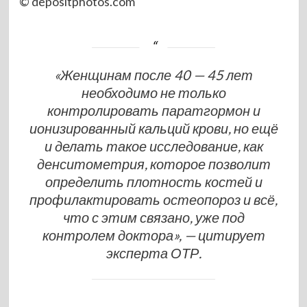
© depositphotos.com
«Женщинам после 40 — 45 лет
необходимо не только
контролировать паратгормон и
ионизированный кальций крови, но ещё
и делать такое исследование, как
денситометрия, которое позволит
определить плотность костей и
профилактировать остеопороз и всё,
что с этим связано, уже под
контролем доктора», — цитирует
эксперта ОТР.