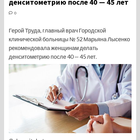
денситометрию после 40 — 45 лет
0
Герой Труда, главный врач Городской
клинической больницы № 52 Марьяна Лысенко
рекомендовала женщинам делать
денситометрию после 40 — 45 лет.