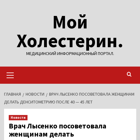
Перейти
Мой
к
содержимому
Холестерин.
МЕДИЦИНСКИЙ ИНФОРМАЦИОННЫЙ ПОРТАЛ.
Основное
меню
ГЛАВНАЯ
НОВОСТИ
ВРАЧ ЛЫСЕНКО ПОСОВЕТОВАЛА ЖЕНЩИНАМ
ДЕЛАТЬ ДЕНСИТОМЕТРИЮ ПОСЛЕ 40 — 45 ЛЕТ
Новости
Врач Лысенко посоветовала
женщинам делать