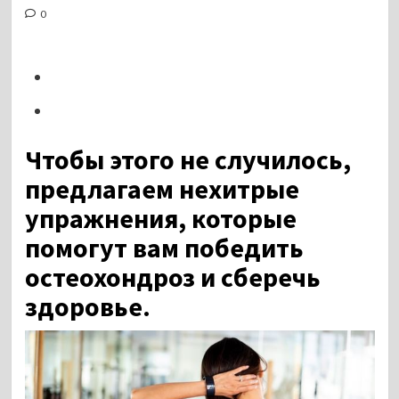
0
Чтобы этого не случилось,
предлагаем нехитрые
упражнения, которые
помогут вам победить
остеохондроз и сберечь
здоровье.