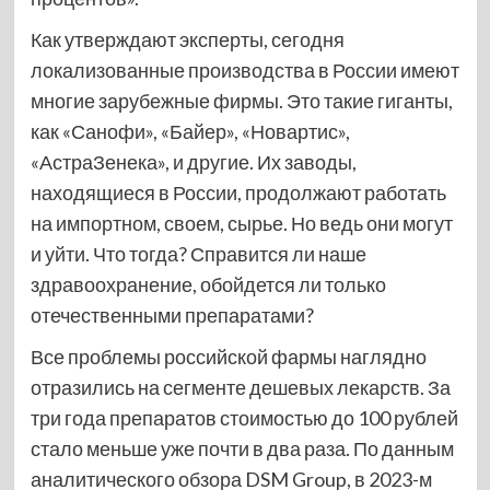
Как утверждают эксперты, сегодня
локализованные производства в России имеют
многие зарубежные фирмы. Это такие гиганты,
как «Санофи», «Байер», «Новартис»,
«АстраЗенека», и другие. Их заводы,
находящиеся в России, продолжают работать
на импортном, своем, сырье. Но ведь они могут
и уйти. Что тогда? Справится ли наше
здравоохранение, обойдется ли только
отечественными препаратами?
Все проблемы российской фармы наглядно
отра­зились на сегменте дешевых лекарств. За
три года препаратов стоимостью до 100 рублей
стало меньше уже почти в два раза. По данным
аналитического обзора DSM Group, в 2023-м