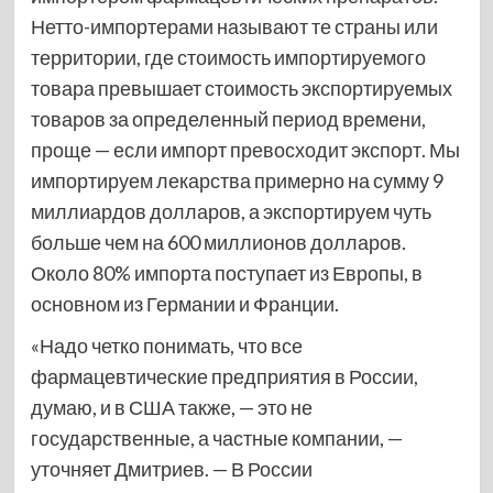
Нетто-импортерами называют те страны или
территории, где стоимость импортируемого
товара превышает стоимость экспортируемых
товаров за определенный период времени,
проще — если импорт превосходит экспорт. Мы
импортируем лекарства примерно на сумму 9
миллиардов долларов, а экспортируем чуть
больше чем на 600 миллионов долларов.
Около 80% импорта поступает из Европы, в
основном из Германии и Франции.
«Надо четко понимать, что все
фармацевтические предприятия в России,
думаю, и в США также, — это не
государственные, а частные компании, —
уточняет Дмитриев. — В России