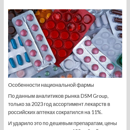
Особенности национальной фармы
По данным аналитиков рынка DSM Group,
только за 2023 год ассортимент лекарств в
российских аптеках сократился на 11%.
И ударило это по дешевым препаратам, цены