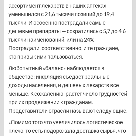
ассортимент лекарств в наших аптеках
уменьшился с 21,6 тысячи позиций до 19,4
тысячи. И особенно пострадали самые
дешевые препараты — сократились с 5,7 до 4,6
тысячи наименований, или на 24%.
Пострадали, соответственно, и те граждане,
кто привык ими пользоваться.
Любопытный «баланс» наблюдается в
обществе: инфляция съедает реальные
доходы населения, и дешевых лекарств все
меньше. К сожалению, растет число трудностей
при их продвижении к гражданам.
Представители отрасли называют следующие.
«Помимо того что увеличилось логистическое
плечо, то есть подорожала доставка сырья, что