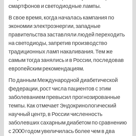
смартфонов и светодиодные лампы.
В свое время, когда началась кампания по
экономии электроэнергии, западные
правительства заставляли людей переходить
на светодиоды, запретив производство
традиционных ламп накаливания. Тем же
самым тогда занялись и в России, последовав
европейским рекомендациям.
По данным Международной диабетической
федерации, рост числа пациентов с этим
заболеванием превысил прогнозированные
темпы. Как отмечает Эндокринологический
научный центр, в России численность
заболевших сахарным диабетом по сравнению
с 2000 годом увеличилась более чем в два