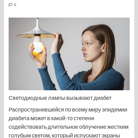
0
Светодиодные лампы вызывают диабет
Распространившейся по всему миру эпидемии
диабета может в какой-то степени
содействовать длительное облучение жестким
голубым светом, который испускают экраны