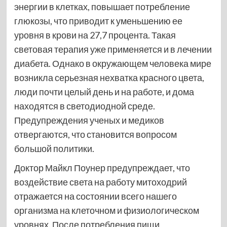
энергии в клетках, повышает потребление
глюкозы, что приводит к уменьшению ее
уровня в крови на 27,7 процента. Такая
световая терапия уже применяется и в лечении
диабета. Однако в окружающем человека мире
возникла серьезная нехватка красного цвета,
люди почти целый день и на работе, и дома
находятся в светодиодной среде.
Предупреждения ученых и медиков
отвергаются, что становится вопросом
большой политики.
Доктор Майкл Поунер предупреждает, что
воздействие света на работу митоходрий
отражается на состоянии всего нашего
организма на клеточном и физиологическом
уровнях. После потребления пищи